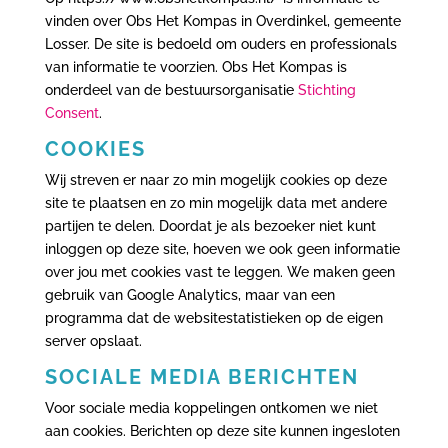
vinden over Obs Het Kompas in Overdinkel, gemeente
Losser. De site is bedoeld om ouders en professionals
van informatie te voorzien. Obs Het Kompas is
onderdeel van de bestuursorganisatie
Stichting
Consent
.
COOKIES
Wij streven er naar zo min mogelijk cookies op deze
site te plaatsen en zo min mogelijk data met andere
partijen te delen. Doordat je als bezoeker niet kunt
inloggen op deze site, hoeven we ook geen informatie
over jou met cookies vast te leggen. We maken geen
gebruik van Google Analytics, maar van een
programma dat de websitestatistieken op de eigen
server opslaat.
SOCIALE MEDIA BERICHTEN
Voor sociale media koppelingen ontkomen we niet
aan cookies. Berichten op deze site kunnen ingesloten