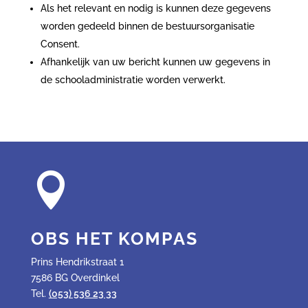
Als het relevant en nodig is kunnen deze gegevens
worden gedeeld binnen de bestuursorganisatie
Consent.
Afhankelijk van uw bericht kunnen uw gegevens in
de schooladministratie worden verwerkt.

OBS HET KOMPAS
Prins Hendrikstraat 1
7586 BG Overdinkel
Tel.
(053) 536 23 33