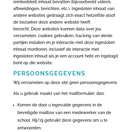
(embedded) inhoud bevatten (bijvoorbeeld video’s,
afbeeldingen, berichten, etc.). Ingesloten inhoud van
andere websites gedraagt zich exact hetzelfde alsof
de bezoeker deze andere website heeft
bezocht. Deze websites kunnen data over jou
verzamelen, cookies gebruiken, tracking van derde
partijen insluiten en je interactie met deze ingesloten
inhoud monitoren, inclusief de interactie met
ingesloten inhoud als je een account hebt en ingelogd
bent op die website.
PERSOONSGEGEVENS
Wij verzamelen op deze site geen persoonsgegevens.
Als u gebruik maakt van het mailformulier, dan:
Komen de door u ingevulde gegevens in de
beveiligde mailbox van een medewerker van de
school. Hij/zij gebruikt deze gegevens om u te
antwoorden.