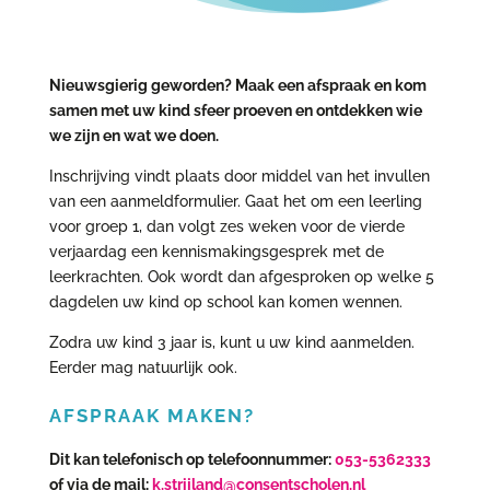
Nieuwsgierig geworden? Maak een afspraak en kom
samen met uw kind sfeer proeven en ontdekken wie
we zijn en wat we doen.
Inschrijving vindt plaats door middel van het invullen
van een aanmeldformulier. Gaat het om een leerling
voor groep 1, dan volgt zes weken voor de vierde
verjaardag een kennismakingsgesprek met de
leerkrachten. Ook wordt dan afgesproken op welke 5
dagdelen uw kind op school kan komen wennen.
Zodra uw kind 3 jaar is, kunt u uw kind aanmelden.
Eerder mag natuurlijk ook.
AFSPRAAK MAKEN?
Dit kan telefonisch op telefoonnummer:
053-5362333
of via de mail:
k.strijland@consentscholen.nl