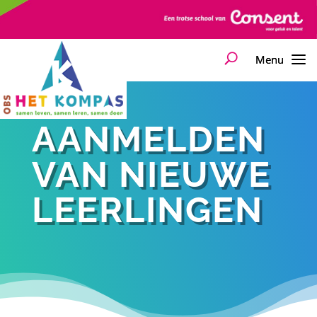
AANMELDEN
VAN NIEUWE
LEERLINGEN