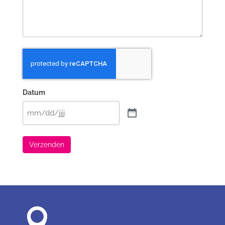
Datum
Verzenden
