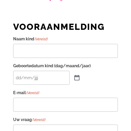
VOORAANMELDING
Naam kind
(Vereist)
Geboortedatum kind (dag/maand/jaar)
E-mail
(Vereist)
Uw vraag
(Vereist)