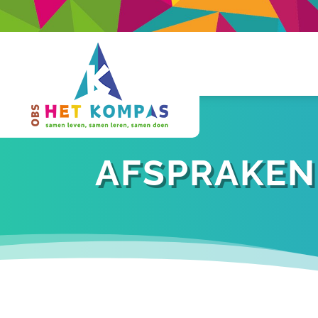
AFSPRAKE