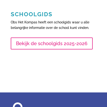
SCHOOLGIDS
Obs Het Kompas heeft een schoolgids waar u alle
belangrijke informatie over de school kunt vinden.
Bekijk de schoolgids 2025-2026