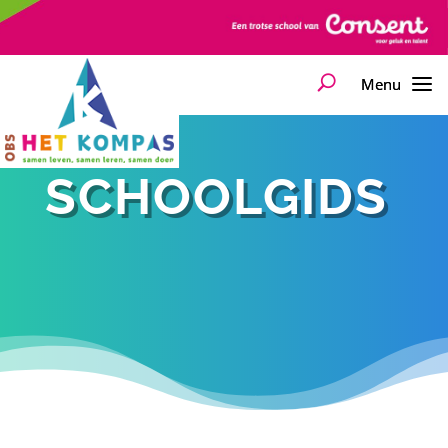
SCHOOLGIDS